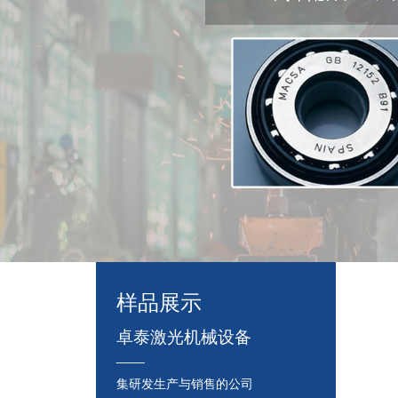
样品展示
卓泰激光机械设备
____
集研发生产与销售的公司