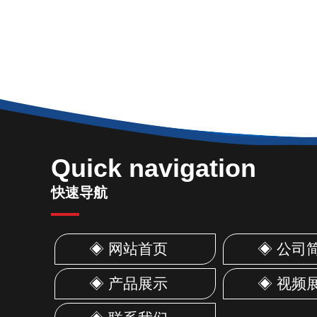
Quick navigation
快速导航
◈ 网站首页
◈ 公司
◈ 产品展示
◈ 视频