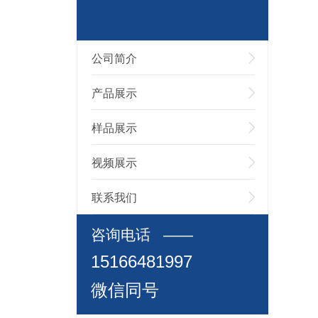
公司简介
产品展示
样品展示
视频展示
联系我们
咨询电话 ——
15166481997
微信同号