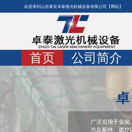
欢迎来到山东泰安卓泰激光机械设备有限公司【网站】
首页
公司简介