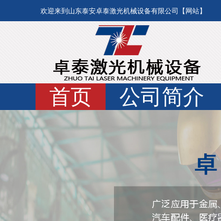
欢迎来到山东泰安卓泰激光机械设备有限公司【网站】
首页
公司简介