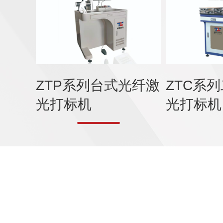
ZTP系列台式光纤激
ZTC系
光打标机
光打标机