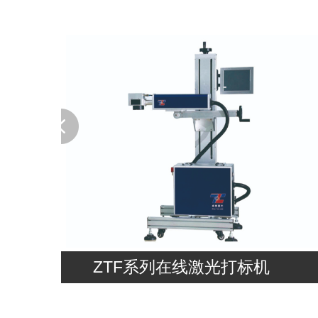
ZTF系列在线激光打标机