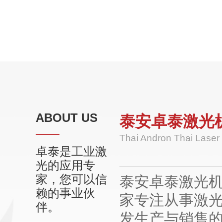
ABOUT US
泰安卓泰激光
Thai Andron Thai Laser
卓泰是工业激
光的应用专
家，您可以信
泰安卓泰激光
赖的事业伙
家专注从事激
伴。
发生产与销售