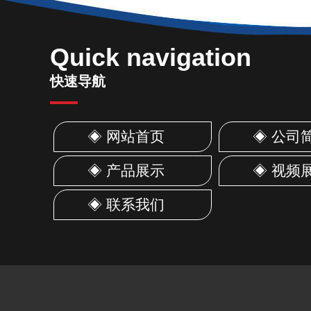
Quick navigation
快速导航
◈ 网站首页
◈ 公司
◈ 产品展示
◈ 视频
◈ 联系我们