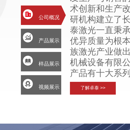
术创新和生产改
公司概况
研机构建立了
泰激光一直秉
优异质量为根本
产品展示
族激光产业做
机械设备有限
样品展示
产品有十大系
视频展示
了解卓泰 >>